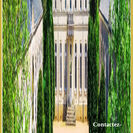
Contactez-