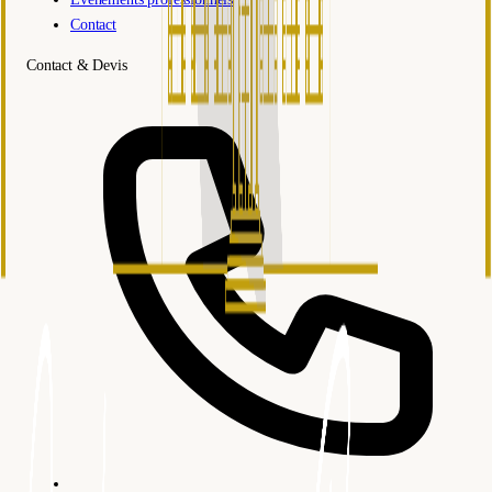
Contact
Contact & Devis