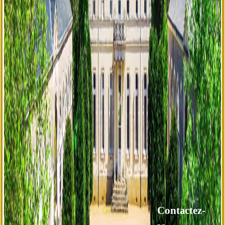
Contactez-