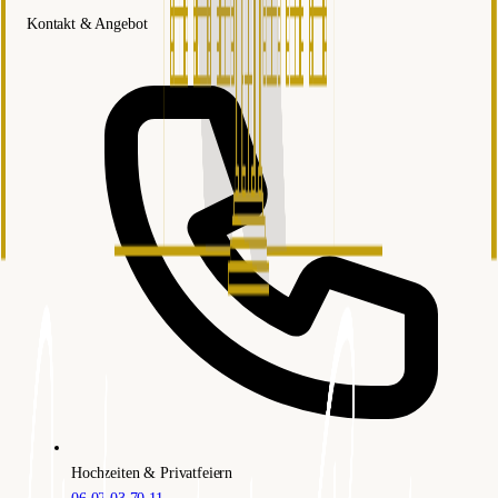
Kontakt & Angebot
Hochzeiten & Privatfeiern