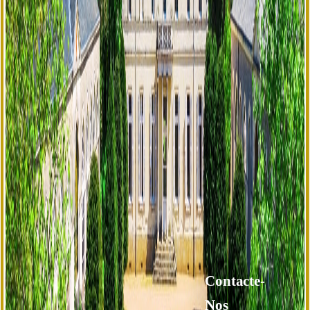
Contacte-
Nos